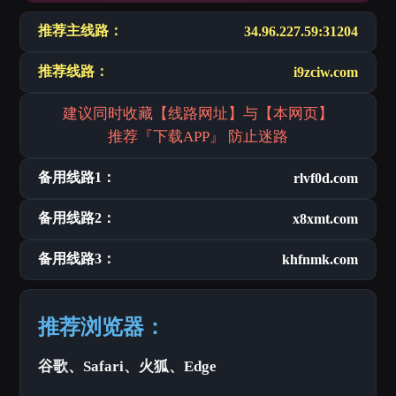
推荐主线路：
34.96.227.59:31204
推荐线路：
i9zciw.com
建议同时收藏【线路网址】与【本网页】
推荐『下载APP』 防止迷路
备用线路1：
rlvf0d.com
备用线路2：
x8xmt.com
备用线路3：
khfnmk.com
推荐浏览器：
谷歌、Safari、火狐、Edge